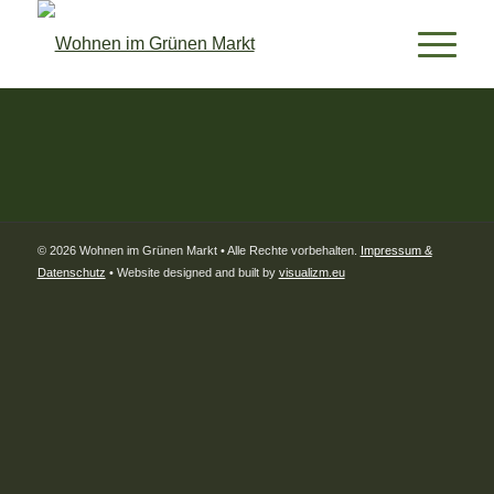
© 2026 Wohnen im Grünen Markt • Alle Rechte vorbehalten.
Impressum &
Datenschutz
• Website designed and built by
visualizm.eu