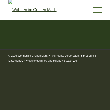
© 2026 Wohnen im Grünen Markt • Alle Rechte vorbehalten.
Impressum &
Datenschutz
• Website designed and built by
visualizm.eu